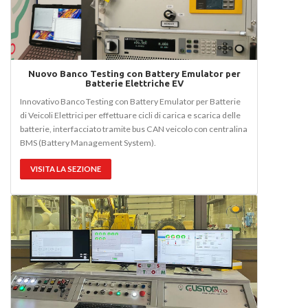
Nuovo Banco Testing con Battery Emulator per
Batterie Elettriche EV
Innovativo Banco Testing con Battery Emulator per Batterie
di Veicoli Elettrici per effettuare cicli di carica e scarica delle
batterie, interfacciato tramite bus CAN veicolo con centralina
BMS (Battery Management System).
VISITA LA SEZIONE