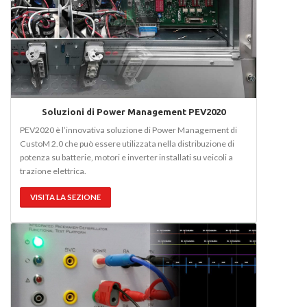
Soluzioni di Power Management PEV2020
PEV2020 è l’innovativa soluzione di Power Management di
CustoM 2.0 che può essere utilizzata nella distribuzione di
potenza su batterie, motori e inverter installati su veicoli a
trazione elettrica.
VISITA LA SEZIONE