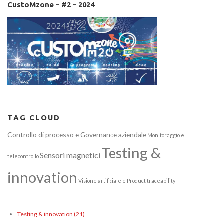
CustoMzone – #2 – 2024
TAG CLOUD
Controllo di processo e Governance aziendale
Monitoraggio e
Testing &
Sensori magnetici
telecontrollo
innovation
Visione artificiale e Product traceability
Testing & innovation
(21)