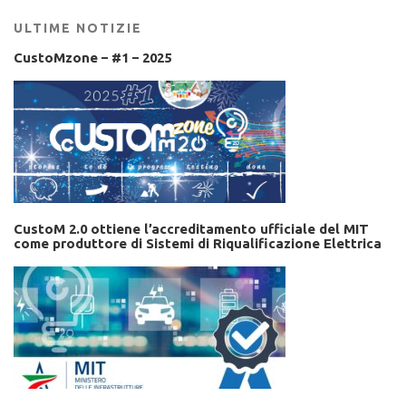
ULTIME NOTIZIE
CustoMzone – #1 – 2025
CustoM 2.0 ottiene l’accreditamento ufficiale del MIT
come produttore di Sistemi di Riqualificazione Elettrica