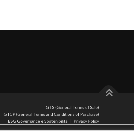
GTS (General Terms of Sale)
GTCP (General Terms and Conditions of Purchase)
ESG Governance e Sostenibilità
|
Privacy Policy