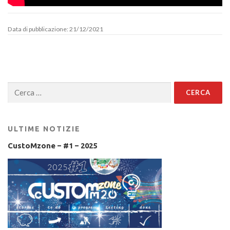
Data di pubblicazione: 21/12/2021
Ricerca
per:
ULTIME NOTIZIE
CustoMzone – #1 – 2025