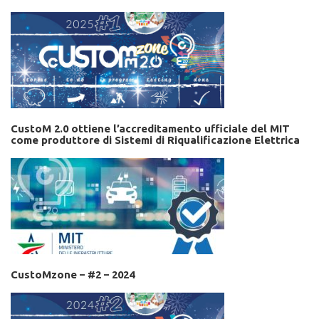
CustoM 2.0 ottiene l’accreditamento ufficiale del MIT
come produttore di Sistemi di Riqualificazione Elettrica
CustoMzone – #2 – 2024