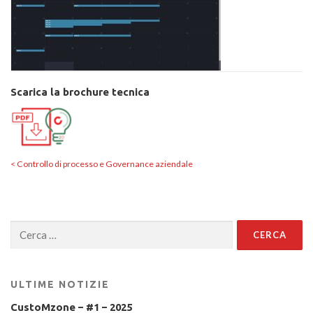
Scarica la brochure tecnica
< Controllo di processo e Governance aziendale
Ricerca
per:
ULTIME NOTIZIE
CustoMzone – #1 – 2025