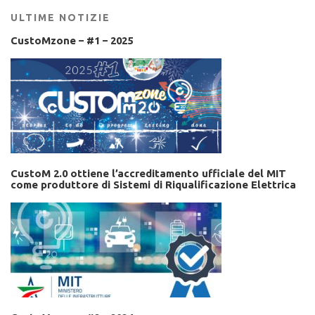
ULTIME NOTIZIE
CustoMzone – #1 – 2025
CustoM 2.0 ottiene l’accreditamento ufficiale del MIT
come produttore di Sistemi di Riqualificazione Elettrica