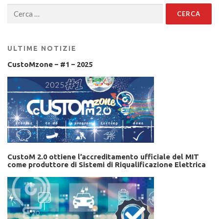
Ricerca
per:
ULTIME NOTIZIE
CustoMzone – #1 – 2025
CustoM 2.0 ottiene l’accreditamento ufficiale del MIT
come produttore di Sistemi di Riqualificazione Elettrica