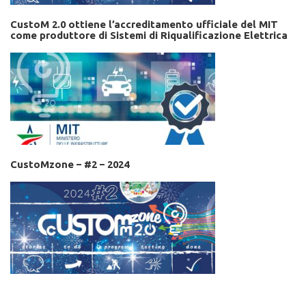
CustoM 2.0 ottiene l’accreditamento ufficiale del MIT
come produttore di Sistemi di Riqualificazione Elettrica
CustoMzone – #2 – 2024