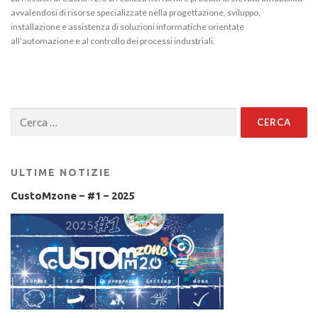
avvalendosi di risorse specializzate nella progettazione, sviluppo,
installazione e assistenza di soluzioni informatiche orientate
all’automazione e al controllo dei processi industriali.
Ricerca
per:
ULTIME NOTIZIE
CustoMzone – #1 – 2025