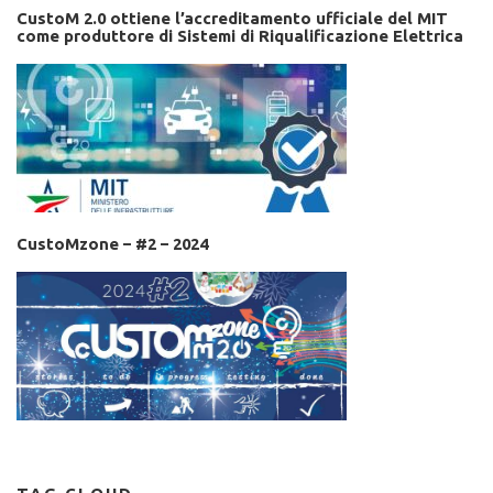
CustoM 2.0 ottiene l’accreditamento ufficiale del MIT
come produttore di Sistemi di Riqualificazione Elettrica
CustoMzone – #2 – 2024